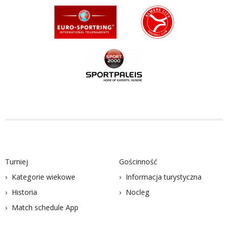
Turniej
Gościnność
Kategorie wiekowe
Informacja turystyczna
Historia
Nocleg
Match schedule App