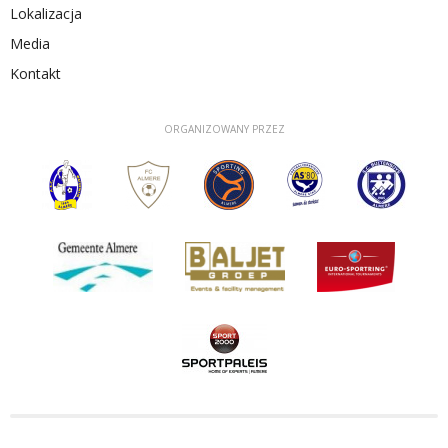
Lokalizacja
Media
Kontakt
ORGANIZOWANY PRZEZ