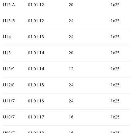
U15-A
01.01.12
20
1x25
U15-B
01.01.12
24
1x25
U14
01.01.13
24
1x25
U13
01.01.14
20
1x25
U13/9
01.01.14
12
1x25
U12/8
01.01.15
24
1x25
U11/7
01.01.16
24
1x25
U10/7
01.01.17
16
1x25
U09/7
01.01.18
16
1x25