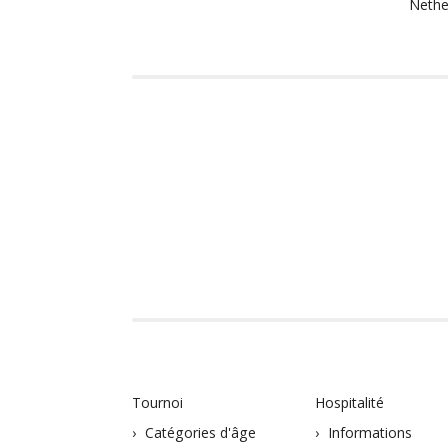
Nethe
Tournoi
Hospitalité
Catégories d'âge
Informations