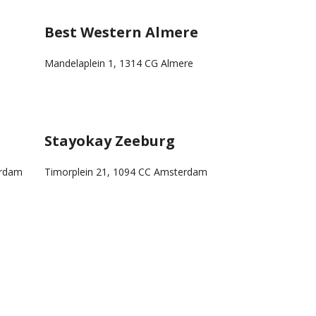
Best Western Almere
Mandelaplein 1, 1314 CG Almere
Stayokay Zeeburg
erdam
Timorplein 21, 1094 CC Amsterdam