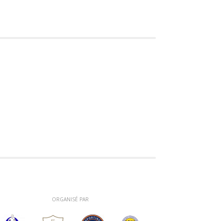
ORGANISÉ PAR