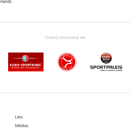
rlands
TOURNOI SPONSORISÉ PAR
Lieu
Médias